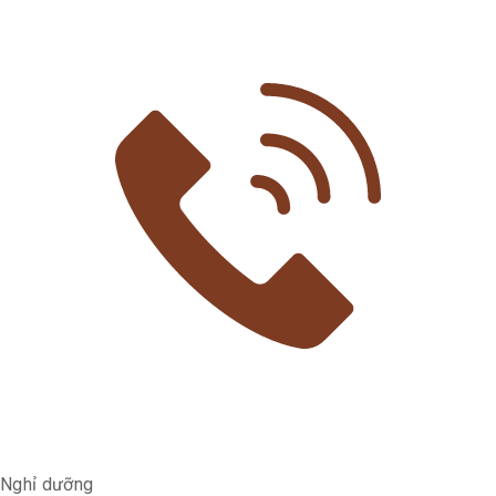
Nghỉ dưỡng