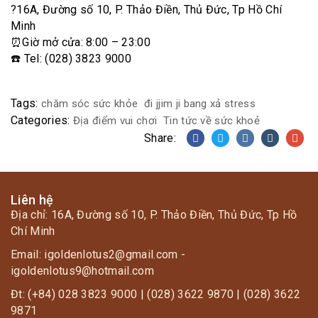
?
16A, Đường số 10, P. Thảo Điền, Thủ Đức, Tp Hồ Chí
Minh
⏰
Giờ mở cửa: 8:00 – 23:00
☎️
Tel: (028) 3823 9000
Tags:
chăm sóc sức khỏe
đi jjim ji bang xả stress
Categories:
Địa điểm vui chơi
Tin tức về sức khoẻ
Share:
Liên hệ
Địa chỉ: 16A, Đường số 10, P. Thảo Điền, Thủ Đức, Tp Hồ
Chí Minh
Email: igoldenlotus2@gmail.com -
igoldenlotus9@hotmail.com
Đt: (+84) 028 3823 9000 | (028) 3622 9870 | (028) 3622
9871