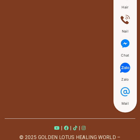
Hair
Nail
Chat
Zalo
Mail
|
|
|
© 2025 GOLDEN LOTUS HEALING WORLD –