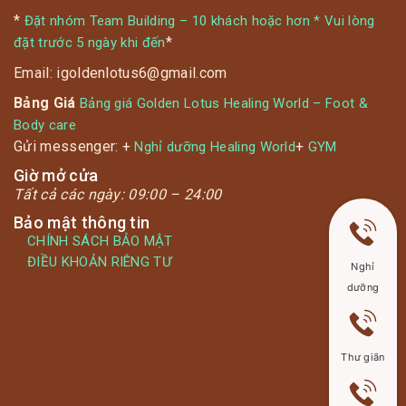
*
Đặt nhóm Team Building – 10 khách hoặc hơn * Vui lòng
*
đặt trước 5 ngày khi đến
Email: igoldenlotus6@gmail.com
Bảng Giá
Bảng giá Golden Lotus Healing World – Foot &
Body care
Gửi messenger: +
+
Nghỉ dưỡng Healing World
GYM
Giờ mở cửa
Tất cả các ngày:
09:00 – 24:00
Bảo mật thông tin
CHÍNH SÁCH BẢO MẬT
ĐIỀU KHOẢN RIÊNG TƯ
Nghỉ
dưỡng
Thư giãn