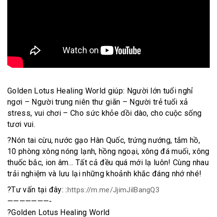
Golden Lotus Healing World giúp: Người lớn tuổi nghỉ
ngơi – Người trung niên thư giãn – Người trẻ tuổi xả
stress, vui chơi – Cho sức khỏe dồi dào, cho cuộc sống
tươi vui.
?
Nón tai cừu, nước gạo Hàn Quốc, trứng nướng, tắm hồ,
10 phòng xông nóng lạnh, hồng ngoại, xông đá muối, xông
thuốc bắc, ion âm… Tất cả đều quá mới lạ luôn! Cùng nhau
trải nghiệm và lưu lại những khoảnh khắc đáng nhớ nhé!
?
Tư vấn tại đây: :
https://m.me/JjimJilBangQ3
———————-
?
Golden Lotus Healing World