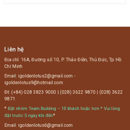
Liên hệ
Địa chỉ: 16A, Đường số 10, P. Thảo Điền, Thủ Đức, Tp Hồ
Chí Minh
Email: igoldenlotus2@gmail.com -
igoldenlotus9@hotmail.com
Đt: (+84) 028 3823 9000 | (028) 3622 9870 | (028) 3622
9871
*
Đặt nhóm Team Building – 10 khách hoặc hơn * Vui lòng
*
đặt trước 5 ngày khi đến
Email: igoldenlotus6@gmail.com