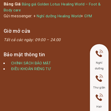
Bảng Giá
Bảng giá Golden Lotus Healing World – Foot &
Body care
Gửi messenger: +
+
Nghỉ dưỡng Healing World
GYM
Giờ mở cửa
Tất cả các ngày:
09:00 – 24:00
Bảo mật thông tin
CHÍNH SÁCH BẢO MẬT
Nghỉ
ĐIỀU KHOẢN RIÊNG TƯ
dưỡng
Thư giãn
Hair