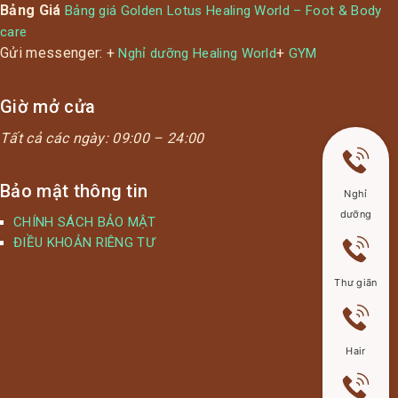
Bảng Giá
Bảng giá Golden Lotus Healing World – Foot & Body
care
Gửi messenger: +
+
Nghỉ dưỡng Healing World
GYM
Giờ mở cửa
Tất cả các ngày:
09:00 – 24:00
Bảo mật thông tin
Nghỉ
dưỡng
CHÍNH SÁCH BẢO MẬT
ĐIỀU KHOẢN RIÊNG TƯ
Thư giãn
Hair