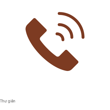
Thư giãn