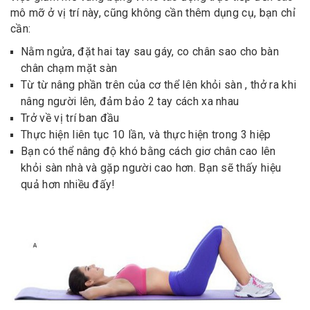
mô mỡ ở vị trí này, cũng không cần thêm dụng cụ, bạn chỉ
cần:
Nằm ngửa, đặt hai tay sau gáy, co chân sao cho bàn
chân chạm mặt sàn
Từ từ nâng phần trên của cơ thể lên khỏi sàn , thở ra khi
nâng người lên, đảm bảo 2 tay cách xa nhau
Trở về vị trí ban đầu
Thực hiện liên tục 10 lần, và thực hiện trong 3 hiệp
Bạn có thể nâng độ khó bằng cách giơ chân cao lên
khỏi sàn nhà và gặp người cao hơn. Bạn sẽ thấy hiệu
quả hơn nhiều đấy!