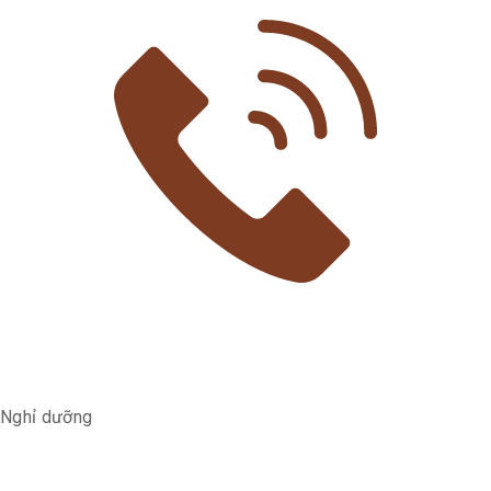
Nghỉ dưỡng