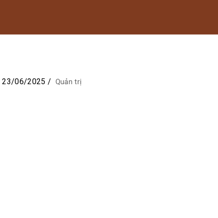
23/06/2025
/
Quản trị