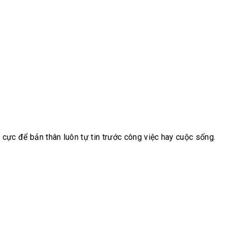
cực để bản thân luôn tự tin trước công việc hay cuộc sống.