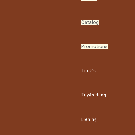
Catalog
Promotions
Tin tức
Tuyển dụng
Liên hệ