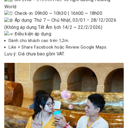
World
Check-in: 09h00 ~ 10h30 | 16h00 ~ 18h00
Áp dụng: Thứ 7 ~ Chủ Nhật, 03/01 – 28/12/2026
(Không áp dụng Tết Âm lịch 14/2 ~ 22/2/2026)
Điều kiện áp dụng:
Dành cho khách cao trên 1,2m.
Like + Share Facebook hoặc Review Google Maps.
Lưu ý: Giá chưa bao gồm VAT.