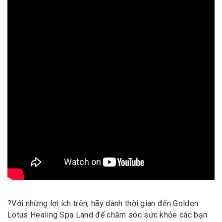
?
Với những lợi ích trên, hãy dành thời gian đến Golden
Lotus Healing Spa Land để chăm sóc sức khỏe các bạn