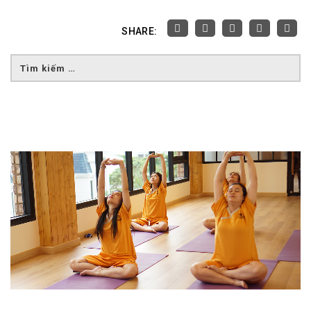
SHARE: