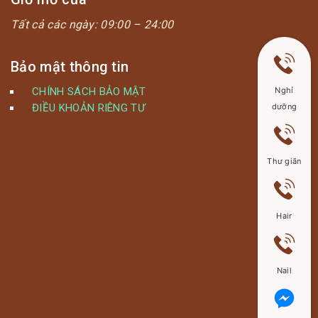
Tất cả các ngày:
09:00 – 24:00
Bảo mật thông tin
Nghỉ
CHÍNH SÁCH BẢO MẬT
dưỡng
ĐIỀU KHOẢN RIÊNG TƯ
Thư giãn
Hair
Nail