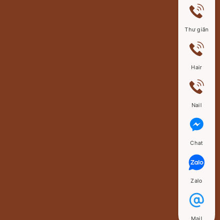
Thư giãn
Hair
Nail
Chat
Zalo
Mail