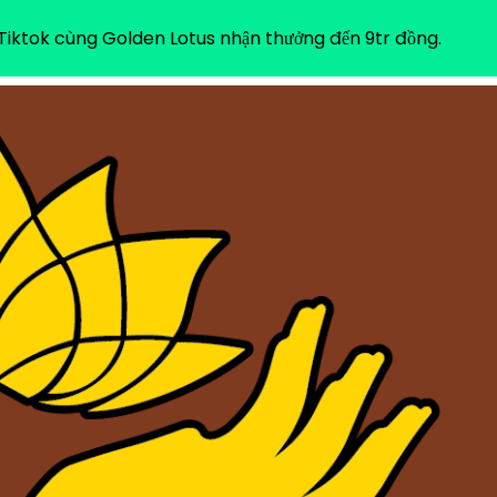
iktok cùng Golden Lotus nhận thưởng đến 9tr đồng.