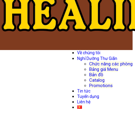
Về chúng tôi
Nghỉ Dưỡng Thư Giãn
Chức năng các phòng
Bảng giá Menu
Bản đồ
Catalog
Promotions
Tin tức
Tuyển dụng
Liên hệ