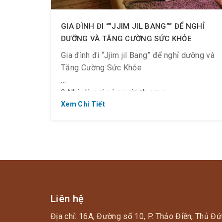
GIA ĐÌNH ĐI “”JJIM JIL BANG”” ĐỂ NGHỈ
DƯỠNG VÀ TĂNG CƯỜNG SỨC KHỎE
Gia đình đi “Jjim jil Bang” để nghỉ dưỡng và
Tăng Cường Sức Khỏe
? Nhà, là nơi có người thương…
Xem Chi Tiết
☘️ Cùng đi spa xông hơi, nghỉ dưỡng tăng
sức khỏe
? Phòng đá muối Himalaya, phòng Đá núi
lửa, Hang hồng ngoại… giúp cải thiện hệ
miễn dịch.
Liên hệ
? Khỏe trong, đẹp ngoài nhờ xông hơi
Địa chỉ: 16A, Đường số 10, P. Thảo Điền, Thủ Đứ
thường xuyên.