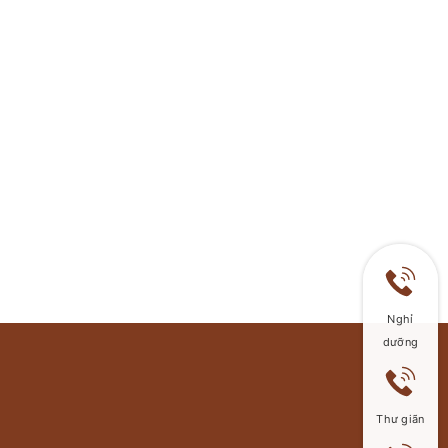
Nghỉ
dưỡng
Thư giãn