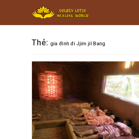
Minigame Ti
Thẻ:
gia đình đi Jjim jil Bang