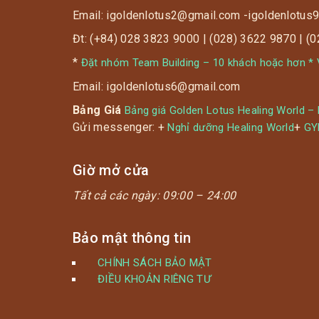
Email: igoldenlotus2@gmail.com -igoldenlotu
Đt: (+84) 028 3823 9000 | (028) 3622 9870 | (
*
Đặt nhóm Team Building – 10 khách hoặc hơn * V
☑️ Spa nghỉ dưỡng lớn nhất và tốt nhất tại
Sài Gòn.
Email: igoldenlotus6@gmail.com
Bảng Giá
Bảng giá Golden Lotus Healing World –
☑️ Đa dạng với hơn 20 khu vực trải nghiệm.
Gửi messenger: +
+
Nghỉ dưỡng Healing World
G
☑️ Vui chơi cả ngày thỏa thích, chỉ bằng một
Giờ mở cửa
vé vào cổng.
Tất cả các ngày:
09:00 – 24:00
Bảo mật thông tin
CHÍNH SÁCH BẢO MẬT
ĐIỀU KHOẢN RIÊNG TƯ