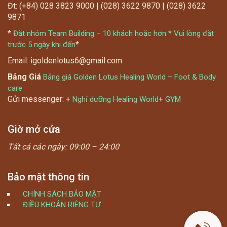
? Hồ ngâm chân thảo dược, khu tập thể dục
Đt: (+84) 028 3823 9000 | (028) 3622 9870 | (028) 3622
9871
? Thư giãn tại khu Bungalow, sảnh nghỉ ngơi
*
Đặt nhóm Team Building – 10 khách hoặc hơn * Vui lòng đặt
*
trước 5 ngày khi đến
Email: igoldenlotus6@gmail.com
Bảng Giá
Bảng giá Golden Lotus Healing World – Foot & Body
care
Gửi messenger: +
+
Nghỉ dưỡng Healing World
GYM
Giờ mở cửa
Tất cả các ngày:
09:00 – 24:00
Bảo mật thông tin
CHÍNH SÁCH BẢO MẬT
ĐIỀU KHOẢN RIÊNG TƯ