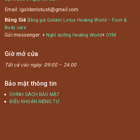
Email: igoldenlotus6@gmail.com
Bảng Giá
Bảng giá Golden Lotus Healing World – Foot &
Body care
Gửi messenger: +
+
Nghỉ dưỡng Healing World
GYM
Giờ mở cửa
Tất cả các ngày:
09:00 – 24:00
Bảo mật thông tin
CHÍNH SÁCH BẢO MẬT
ĐIỀU KHOẢN RIÊNG TƯ