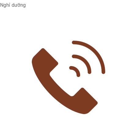
Nghỉ dưỡng