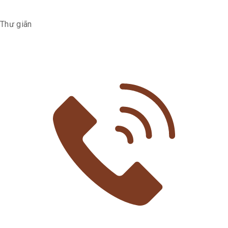
Thư giãn