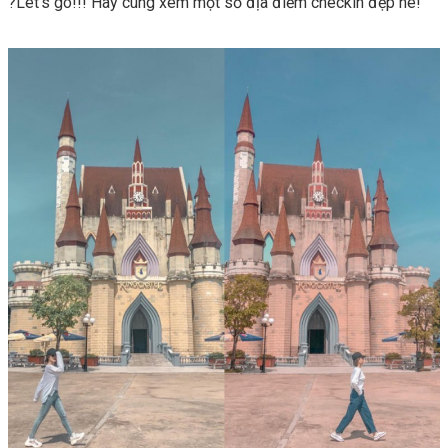
?
Let’s go!!! Hãy cùng xem một số địa điểm checkin đẹp nè!